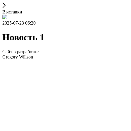
Выставки
2025-07-23 06:20
Новость 1
Сайт в разработке
Gregory Willson