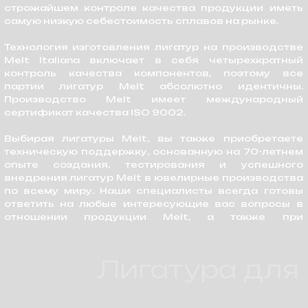
Лигатура для 